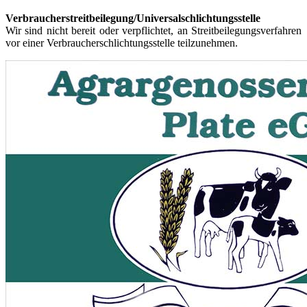
Verbraucherstreitbeilegung/Universalschlichtungsstelle
Wir sind nicht bereit oder verpflichtet, an Streitbeilegungsverfahren
vor einer Verbraucherschlichtungsstelle teilzunehmen.