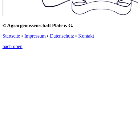
© Agrargenossenschaft Plate e. G.
Startseite
•
Impressum
•
Datenschutz
•
Kontakt
nach oben